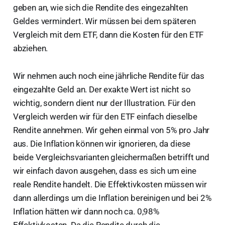
geben an, wie sich die Rendite des eingezahlten
Geldes vermindert. Wir müssen bei dem späteren
Vergleich mit dem ETF, dann die Kosten für den ETF
abziehen.
Wir nehmen auch noch eine jährliche Rendite für das
eingezahlte Geld an. Der exakte Wert ist nicht so
wichtig, sondern dient nur der Illustration. Für den
Vergleich werden wir für den ETF einfach dieselbe
Rendite annehmen. Wir gehen einmal von 5% pro Jahr
aus. Die Inflation können wir ignorieren, da diese
beide Vergleichsvarianten gleichermaßen betrifft und
wir einfach davon ausgehen, dass es sich um eine
reale Rendite handelt. Die Effektivkosten müssen wir
dann allerdings um die Inflation bereinigen und bei 2%
Inflation hätten wir dann noch ca. 0,98%