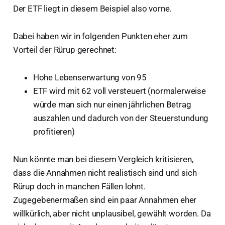
Der ETF liegt in diesem Beispiel also vorne.
Dabei haben wir in folgenden Punkten eher zum
Vorteil der Rürup gerechnet:
Hohe Lebenserwartung von 95
ETF wird mit 62 voll versteuert (normalerweise
würde man sich nur einen jährlichen Betrag
auszahlen und dadurch von der Steuerstundung
profitieren)
Nun könnte man bei diesem Vergleich kritisieren,
dass die Annahmen nicht realistisch sind und sich
Rürup doch in manchen Fällen lohnt.
Zugegebenermaßen sind ein paar Annahmen eher
willkürlich, aber nicht unplausibel, gewählt worden. Da