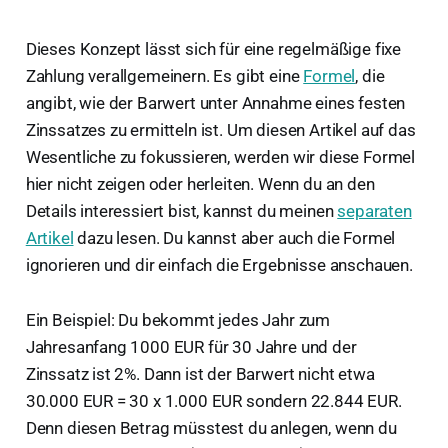
Dieses Konzept lässt sich für eine regelmäßige fixe
Zahlung verallgemeinern. Es gibt eine
Formel
, die
angibt, wie der Barwert unter Annahme eines festen
Zinssatzes zu ermitteln ist. Um diesen Artikel auf das
Wesentliche zu fokussieren, werden wir diese Formel
hier nicht zeigen oder herleiten. Wenn du an den
Details interessiert bist, kannst du meinen
separaten
Artikel
dazu lesen. Du kannst aber auch die Formel
ignorieren und dir einfach die Ergebnisse anschauen.
Ein Beispiel: Du bekommt jedes Jahr zum
Jahresanfang 1000 EUR für 30 Jahre und der
Zinssatz ist 2%. Dann ist der Barwert nicht etwa
30.000 EUR = 30 x 1.000 EUR sondern 22.844 EUR.
Denn diesen Betrag müsstest du anlegen, wenn du