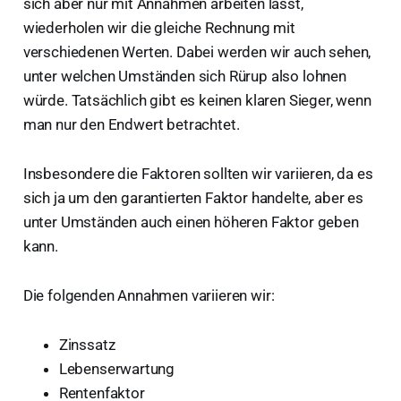
sich aber nur mit Annahmen arbeiten lässt,
wiederholen wir die gleiche Rechnung mit
verschiedenen Werten. Dabei werden wir auch sehen,
unter welchen Umständen sich Rürup also lohnen
würde. Tatsächlich gibt es keinen klaren Sieger, wenn
man nur den Endwert betrachtet.
Insbesondere die Faktoren sollten wir variieren, da es
sich ja um den garantierten Faktor handelte, aber es
unter Umständen auch einen höheren Faktor geben
kann.
Die folgenden Annahmen variieren wir:
Zinssatz
Lebenserwartung
Rentenfaktor