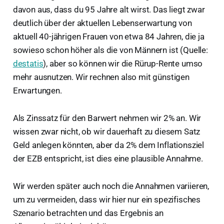
davon aus, dass du 95 Jahre alt wirst. Das liegt zwar
deutlich über der aktuellen Lebenserwartung von
aktuell 40-jährigen Frauen von etwa 84 Jahren, die ja
sowieso schon höher als die von Männern ist (Quelle:
destatis
), aber so können wir die Rürup-Rente umso
mehr ausnutzen. Wir rechnen also mit günstigen
Erwartungen.
Als Zinssatz für den Barwert nehmen wir 2% an. Wir
wissen zwar nicht, ob wir dauerhaft zu diesem Satz
Geld anlegen könnten, aber da 2% dem Inflationsziel
der EZB entspricht, ist dies eine plausible Annahme.
Wir werden später auch noch die Annahmen variieren,
um zu vermeiden, dass wir hier nur ein spezifisches
Szenario betrachten und das Ergebnis an