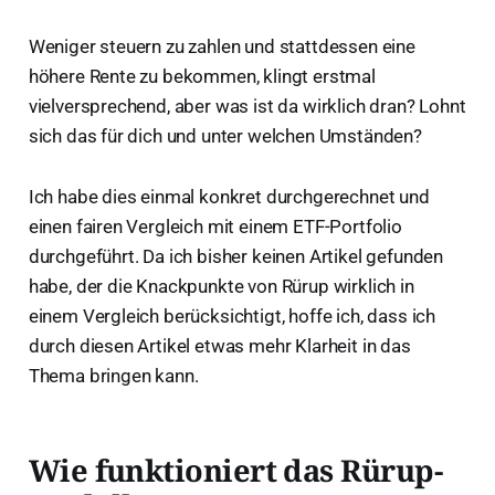
Weniger steuern zu zahlen und stattdessen eine
höhere Rente zu bekommen, klingt erstmal
vielversprechend, aber was ist da wirklich dran? Lohnt
sich das für dich und unter welchen Umständen?
Ich habe dies einmal konkret durchgerechnet und
einen fairen Vergleich mit einem ETF-Portfolio
durchgeführt. Da ich bisher keinen Artikel gefunden
habe, der die Knackpunkte von Rürup wirklich in
einem Vergleich berücksichtigt, hoffe ich, dass ich
durch diesen Artikel etwas mehr Klarheit in das
Thema bringen kann.
Wie funktioniert das Rürup-