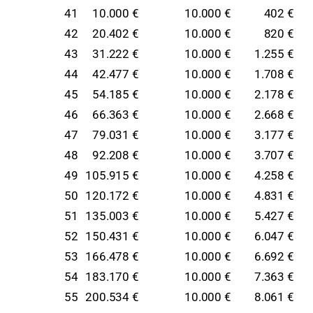
41
10.000 €
10.000 €
402 €
42
20.402 €
10.000 €
820 €
43
31.222 €
10.000 €
1.255 €
44
42.477 €
10.000 €
1.708 €
45
54.185 €
10.000 €
2.178 €
46
66.363 €
10.000 €
2.668 €
47
79.031 €
10.000 €
3.177 €
48
92.208 €
10.000 €
3.707 €
49
105.915 €
10.000 €
4.258 €
50
120.172 €
10.000 €
4.831 €
51
135.003 €
10.000 €
5.427 €
52
150.431 €
10.000 €
6.047 €
53
166.478 €
10.000 €
6.692 €
54
183.170 €
10.000 €
7.363 €
55
200.534 €
10.000 €
8.061 €