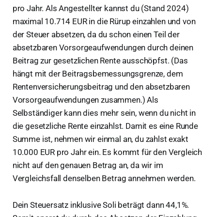
pro Jahr. Als Angestellter kannst du (Stand 2024)
maximal 10.714 EUR in die Rürup einzahlen und von
der Steuer absetzen, da du schon einen Teil der
absetzbaren Vorsorgeaufwendungen durch deinen
Beitrag zur gesetzlichen Rente ausschöpfst. (Das
hängt mit der Beitragsbemessungsgrenze, dem
Rentenversicherungsbeitrag und den absetzbaren
Vorsorgeaufwendungen zusammen.) Als
Selbständiger kann dies mehr sein, wenn du nicht in
die gesetzliche Rente einzahlst. Damit es eine Runde
Summe ist, nehmen wir einmal an, du zahlst exakt
10.000 EUR pro Jahr ein. Es kommt für den Vergleich
nicht auf den genauen Betrag an, da wir im
Vergleichsfall denselben Betrag annehmen werden.
Dein Steuersatz inklusive Soli beträgt dann 44,1%.