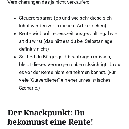
Versicherungen das ja nicht verkaufen:
Steuerersparnis (ob und wie sehr diese sich
lohnt werden wir in diesem Artikel sehen)
Rente wird auf Lebenszeit ausgezahlt, egal wie
alt du wirst (das hättest du bei Selbstanlage
definitiv nicht)
Solltest du Bürgergeld beantragen müssen,
bleibt dieses Vermögen unberücksichtigt, da du
es vor der Rente nicht entnehmen kannst. (Für
viele "Gutverdiener" ein eher unrealistisches
Szenario.)
Der Knackpunkt: Du
bekommst eine Rente!