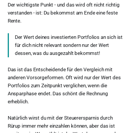
Der wichtigste Punkt - und das wird oft nicht richtig
verstanden - ist: Du bekommst am Ende eine feste
Rente.
Der Wert deines investierten Portfolios an sich ist
für dich nicht relevant sondern nur der Wert
dessen, was du ausgezahlt bekommst!
Das ist das Entscheidende für den Vergleich mit
anderen Vorsorgeformen. Oft wird nur der Wert des
Portfolios zum Zeitpunkt verglichen, wenn die
Ansparphase endet. Das schönt die Rechnung
erheblich.
Natürlich wirst du mit der Steuerersparnis durch
Rürup immer mehr einzahlen können, aber das ist