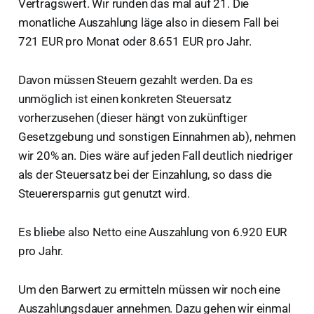
Vertragswert. Wir runden das mal auf 21. Die
monatliche Auszahlung läge also in diesem Fall bei
721 EUR pro Monat oder 8.651 EUR pro Jahr.
Davon müssen Steuern gezahlt werden. Da es
unmöglich ist einen konkreten Steuersatz
vorherzusehen (dieser hängt von zukünftiger
Gesetzgebung und sonstigen Einnahmen ab), nehmen
wir 20% an. Dies wäre auf jeden Fall deutlich niedriger
als der Steuersatz bei der Einzahlung, so dass die
Steuerersparnis gut genutzt wird.
Es bliebe also Netto eine Auszahlung von 6.920 EUR
pro Jahr.
Um den Barwert zu ermitteln müssen wir noch eine
Auszahlungsdauer annehmen. Dazu gehen wir einmal