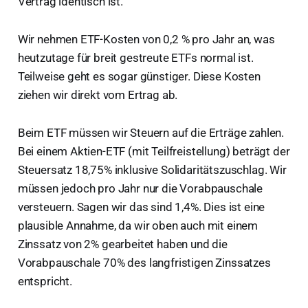
Vertrag identisch ist.
Wir nehmen ETF-Kosten von 0,2 % pro Jahr an, was
heutzutage für breit gestreute ETFs normal ist.
Teilweise geht es sogar günstiger. Diese Kosten
ziehen wir direkt vom Ertrag ab.
Beim ETF müssen wir Steuern auf die Erträge zahlen.
Bei einem Aktien-ETF (mit Teilfreistellung) beträgt der
Steuersatz 18,75% inklusive Solidaritätszuschlag. Wir
müssen jedoch pro Jahr nur die Vorabpauschale
versteuern. Sagen wir das sind 1,4%. Dies ist eine
plausible Annahme, da wir oben auch mit einem
Zinssatz von 2% gearbeitet haben und die
Vorabpauschale 70% des langfristigen Zinssatzes
entspricht.