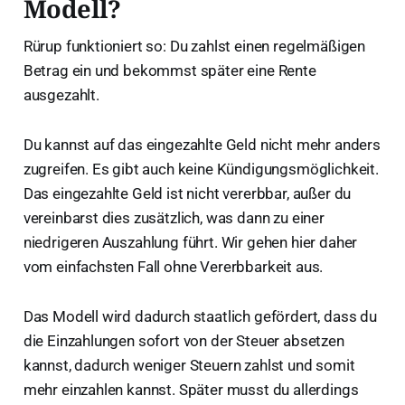
Modell?
Rürup funktioniert so: Du zahlst einen regelmäßigen
Betrag ein und bekommst später eine Rente
ausgezahlt.
Du kannst auf das eingezahlte Geld nicht mehr anders
zugreifen. Es gibt auch keine Kündigungsmöglichkeit.
Das eingezahlte Geld ist nicht vererbbar, außer du
vereinbarst dies zusätzlich, was dann zu einer
niedrigeren Auszahlung führt. Wir gehen hier daher
vom einfachsten Fall ohne Vererbbarkeit aus.
Das Modell wird dadurch staatlich gefördert, dass du
die Einzahlungen sofort von der Steuer absetzen
kannst, dadurch weniger Steuern zahlst und somit
mehr einzahlen kannst. Später musst du allerdings