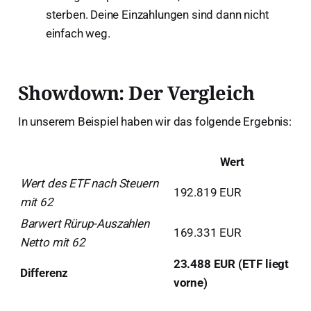
sterben. Deine Einzahlungen sind dann nicht
einfach weg.
Showdown: Der Vergleich
In unserem Beispiel haben wir das folgende Ergebnis:
Wert
Wert des ETF nach Steuern
192.819 EUR
mit 62
Barwert Rürup-Auszahlen
169.331 EUR
Netto mit 62
23.488 EUR (ETF liegt
Differenz
vorne)