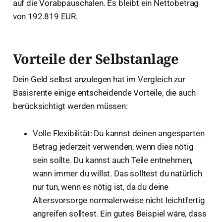
auf die Vorabpauschalen. Es bleibt ein Nettobetrag
von 192.819 EUR.
Vorteile der Selbstanlage
Dein Geld selbst anzulegen hat im Vergleich zur
Basisrente einige entscheidende Vorteile, die auch
berücksichtigt werden müssen:
Volle Flexibilität: Du kannst deinen angesparten
Betrag jederzeit verwenden, wenn dies nötig
sein sollte. Du kannst auch Teile entnehmen,
wann immer du willst. Das solltest du natürlich
nur tun, wenn es nötig ist, da du deine
Altersvorsorge normalerweise nicht leichtfertig
angreifen solltest. Ein gutes Beispiel wäre, dass