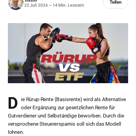
Teilen
22 Juli 2024
—
14 Min. Lesezeit
D
ie Rürup-Rente (Basisrente) wird als Alternative
oder Ergänzung zur gesetzlichen Rente für
Gutverdiener und Selbständige beworben. Durch die
versprochene Steuerersparnis soll sich das Modell
lohnen.