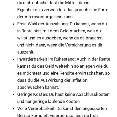
du dich entscheidest die Mittel für ein
Eigenheim zu verwenden, das ja auch eine Form
der Altersvorsorge sein kann.
Freie Wahl der Auszahlung: Du kannst, wenn du
in Rente bist, mit dem Geld machen, was du
willst und es ausgeben, wenn du es brauchst
und nicht dann, wenn die Versicherung es dir
auszahlt.
Investierbarkeit im Ruhestand: Auch in der Rente
kannst du das Geld weiterhin so anlegen wie du
es möchtest und eine Rendite erwirtschaften, so
dass du die Auswirkung der Inflation
abschwächen kannst.
Geringe Kosten: Du hast keine Abschlusskosten
und nur geringe laufende Kosten.
Volle Vererbbarkeit: Du kanst den angesparten
Betrag komplett vererben, solltest du früh