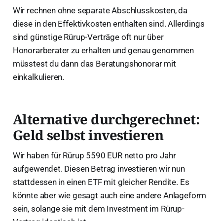
Wir rechnen ohne separate Abschlusskosten, da
diese in den Effektivkosten enthalten sind. Allerdings
sind günstige Rürup-Verträge oft nur über
Honorarberater zu erhalten und genau genommen
müsstest du dann das Beratungshonorar mit
einkalkulieren.
Alternative durchgerechnet:
Geld selbst investieren
Wir haben für Rürup 5590 EUR netto pro Jahr
aufgewendet. Diesen Betrag investieren wir nun
stattdessen in einen ETF mit gleicher Rendite. Es
könnte aber wie gesagt auch eine andere Anlageform
sein, solange sie mit dem Investment im Rürup-