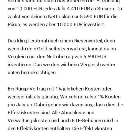
Somit sparst du durch das Absetzen der Einzahlung
von 10.000 EUR jedes Jahr 4.410 EUR an Steuern. Du
zahlst von deinem Netto also nur 5.590 EUR für die
Rürup, es werden aber 10.000 EUR investiert.
Das klingt erstmal nach einem Riesenvorteil, denn
wenn du dein Geld selbst verwaltest, kannst du im
Vergleich nur den Nettobetrag von 5.590 EUR
investieren. Das werden wir beim Vergleich weiter
unten berücksichtigen.
Ein Rürup-Vertrag mit 1% jährlichen Kosten oder
weniger gilt als günstig. Wir nehmen also 1% Kosten
pro Jahr an. Dabei gehen wir davon aus, dass dies die
Effektivkosten sind. Alle Abschluss- und
Verwaltungskosten und auch ETF-Gebühren sind in
den Effektivkosten enthalten. Die Effektivkosten