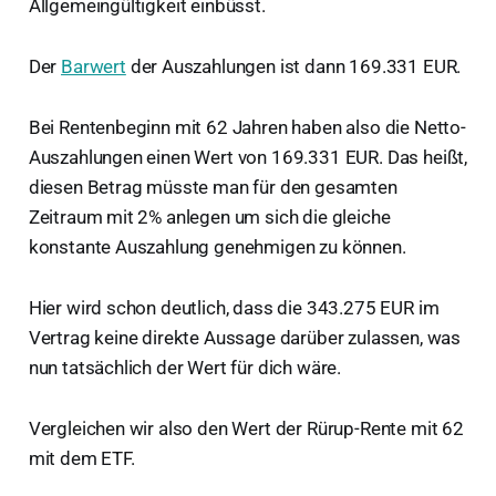
Allgemeingültigkeit einbüsst.
Der
Barwert
der Auszahlungen ist dann 169.331 EUR.
Bei Rentenbeginn mit 62 Jahren haben also die Netto-
Auszahlungen einen Wert von 169.331 EUR. Das heißt,
diesen Betrag müsste man für den gesamten
Zeitraum mit 2% anlegen um sich die gleiche
konstante Auszahlung genehmigen zu können.
Hier wird schon deutlich, dass die 343.275 EUR im
Vertrag keine direkte Aussage darüber zulassen, was
nun tatsächlich der Wert für dich wäre.
Vergleichen wir also den Wert der Rürup-Rente mit 62
mit dem ETF.