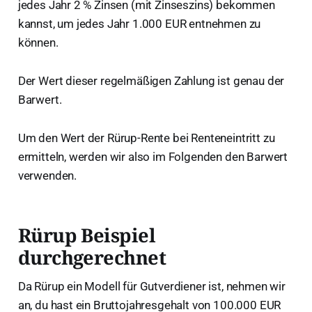
jedes Jahr 2 % Zinsen (mit Zinseszins) bekommen
kannst, um jedes Jahr 1.000 EUR entnehmen zu
können.
Der Wert dieser regelmäßigen Zahlung ist genau der
Barwert.
Um den Wert der Rürup-Rente bei Renteneintritt zu
ermitteln, werden wir also im Folgenden den Barwert
verwenden.
Rürup Beispiel
durchgerechnet
Da Rürup ein Modell für Gutverdiener ist, nehmen wir
an, du hast ein Bruttojahresgehalt von 100.000 EUR